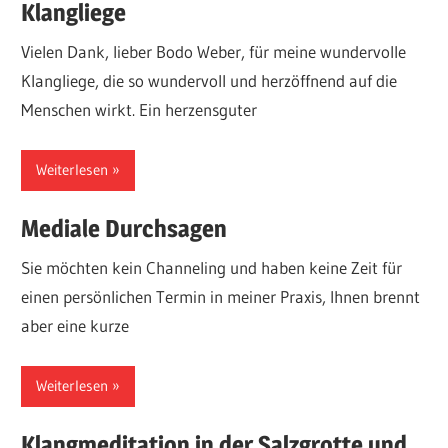
Klangliege
Vielen Dank, lieber Bodo Weber, für meine wundervolle
Klangliege, die so wundervoll und herzöffnend auf die
Menschen wirkt. Ein herzensguter
Weiterlesen
Mediale Durchsagen
Sie möchten kein Channeling und haben keine Zeit für
einen persönlichen Termin in meiner Praxis, Ihnen brennt
aber eine kurze
Weiterlesen
Klangmeditation in der Salzgrotte und