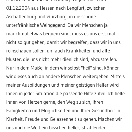
Tr
01.12.2004 aus Hessen nach Lengfurt, zwischen
Aschaffenburg und Würzburg, in die schöne
unterfränkische Weingegend. Da wir Menschen ja
manchmal etwas bequem sind, muss es uns erst mal
nicht so gut gehen, damit wir begreifen, dass wir in uns
reinschauen sollen, um auch Krankheiten und alte
Muster, die uns nicht mehr dienlich sind, abzustreifen.
Nur in dem Maße, in dem wir selbst "heil" sind, können
wir dieses auch an andere Menschen weitergeben. Mittels
meiner Ausbildungen und meiner geistigen Helfer wird
Ihnen in jeder Situation die passende Hilfe zuteil. Ich helfe
Ihnen von Herzen gerne, den Weg zu sich, Ihren
Fähigkeiten und Möglichkeiten und Ihrer Gesundheit in
Klarheit, Freude und Gelassenheit zu gehen. Machen wir
uns und die Welt ein bisschen heller, strahlender,