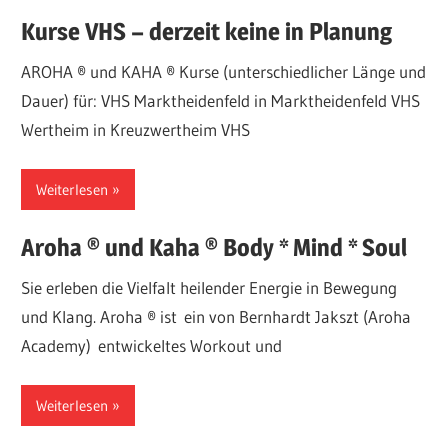
Kurse VHS – derzeit keine in Planung
AROHA ® und KAHA ® Kurse (unterschiedlicher Länge und
Dauer) für: VHS Marktheidenfeld in Marktheidenfeld VHS
Wertheim in Kreuzwertheim VHS
Weiterlesen
Aroha ® und Kaha ® Body * Mind * Soul
Sie erleben die Vielfalt heilender Energie in Bewegung
und Klang. Aroha ® ist ein von Bernhardt Jakszt (Aroha
Academy) entwickeltes Workout und
Weiterlesen