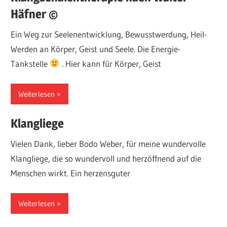
Häfner ©
Ein Weg zur Seelenentwicklung, Bewusstwerdung, Heil-
Werden an Körper, Geist und Seele. Die Energie-
Tankstelle
. Hier kann für Körper, Geist
Weiterlesen
Klangliege
Vielen Dank, lieber Bodo Weber, für meine wundervolle
Klangliege, die so wundervoll und herzöffnend auf die
Menschen wirkt. Ein herzensguter
Weiterlesen