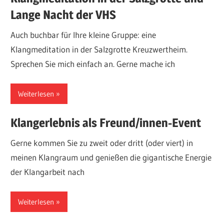
Lange Nacht der VHS
Auch buchbar für Ihre kleine Gruppe: eine
Klangmeditation in der Salzgrotte Kreuzwertheim.
Sprechen Sie mich einfach an. Gerne mache ich
Weiterlesen
Klangerlebnis als Freund/innen-Event
Gerne kommen Sie zu zweit oder dritt (oder viert) in
meinen Klangraum und genießen die gigantische Energie
der Klangarbeit nach
Weiterlesen