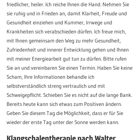
friedlicher, heiler. Ich reiche Ihnen die Hand. Nehmen Sie
sie ruhig und in Frieden an, damit Klarheit, Freude und
Gesundheit einziehen und Kummer, Irrwege und
Krankheiten sich verabschieden dürfen. Ich freue mich,
mit Ihnen gemeinsam den Weg zu mehr Gesundheit,
Zufriedenheit und innerer Entwicklung gehen und Ihnen
mit meiner Energiearbeit gut tun zu dürfen. Bitte rufen
Sie an und vereinbaren Sie einen Termin. Haben Sie keine
Scham, Ihre Informationen behandle ich
selbstverständlich streng vertraulich und mit
Schweigepflicht. Schieben Sie es nicht auf die lange Bank.
Bereits heute kann sich etwas zum Positiven ändern.
Geben Sie diesem Tag die Möglichkeit, dass er für Sie
wieder der erste Tag unter der Sonne werden kann.
Klangschalentherapie nach Walter