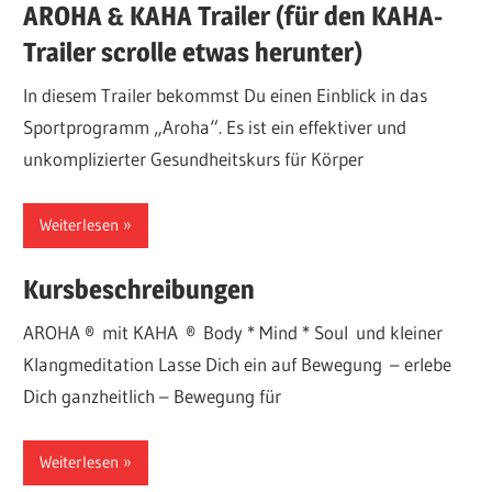
AROHA & KAHA Trailer (für den KAHA-
Trailer scrolle etwas herunter)
In diesem Trailer bekommst Du einen Einblick in das
Sportprogramm „Aroha“. Es ist ein effektiver und
unkomplizierter Gesundheitskurs für Körper
Weiterlesen
Kursbeschreibungen
AROHA ® mit KAHA ® Body * Mind * Soul und kleiner
Klangmeditation Lasse Dich ein auf Bewegung – erlebe
Dich ganzheitlich – Bewegung für
Weiterlesen