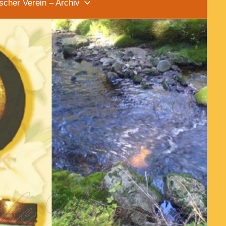
scher Verein – Archiv