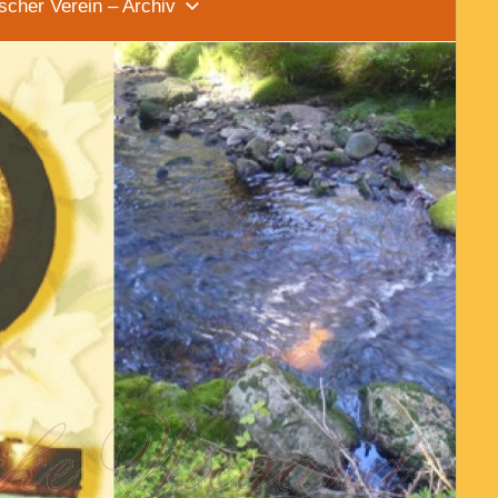
scher Verein – Archiv